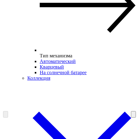
Тип механизма
Автоматический
Кварцевый
На солнечной батарее
Коллекция