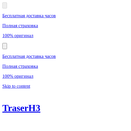
Бесплатная доставка часов
Полная страховка
100% оригинал
Бесплатная доставка часов
Полная страховка
100% оригинал
Skip to content
TraserH3