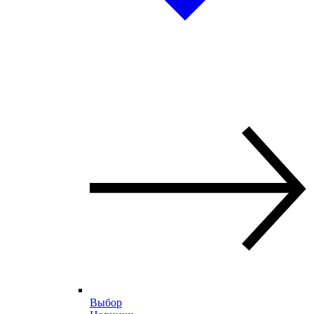
Выбор