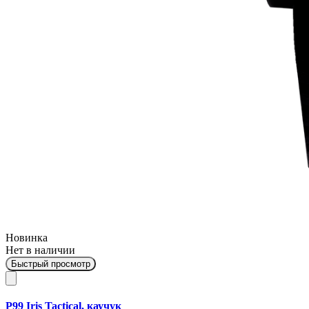
Новинка
Нет в наличии
Быстрый просмотр
P99 Iris Tactical, каучук