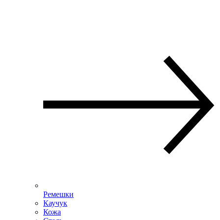
Ремешки
Каучук
Кожа