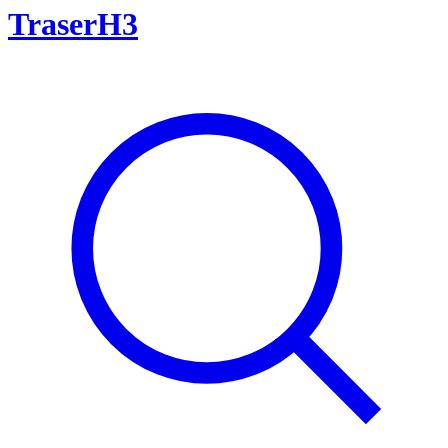
TraserH3