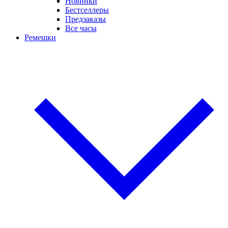
Новинки
Бестселлеры
Предзаказы
Все часы
Ремешки