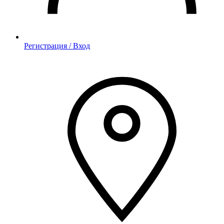
Регистрация / Вход