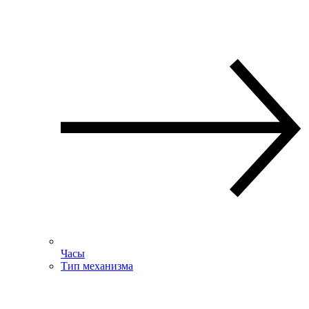
Часы
Тип механизма