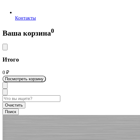
Контакты
0
Ваша корзина
Итого
0
₽
Посмотреть корзину
Очистить
Поиск