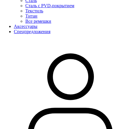
Сталь
Сталь с PVD-покрытием
Текстиль
Титан
Все ремешки
Аксессуары
Спецпредложения