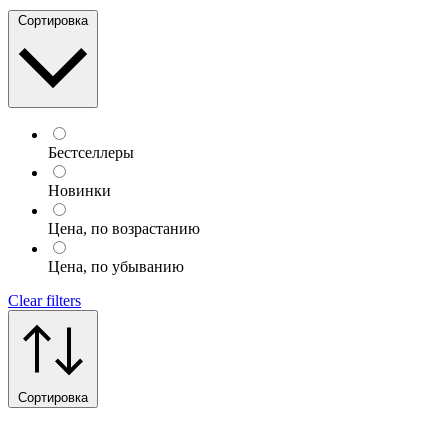
Сортировка
Бестселлеры
Новинки
Цена, по возрастанию
Цена, по убыванию
Clear filters
Сортировка