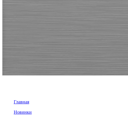
Новинки
Главная
>
Новинки