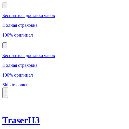
Бесплатная доставка часов
Полная страховка
100% оригинал
Бесплатная доставка часов
Полная страховка
100% оригинал
Skip to content
TraserH3