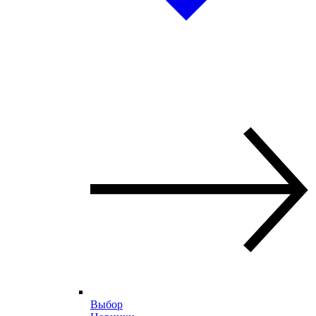
Выбор