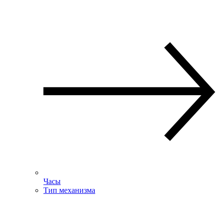
Часы
Тип механизма