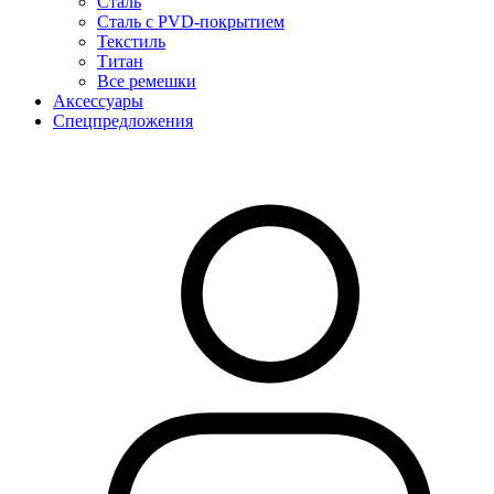
Сталь
Сталь с PVD-покрытием
Текстиль
Титан
Все ремешки
Аксессуары
Спецпредложения