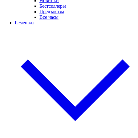
Новинки
Бестселлеры
Предзаказы
Все часы
Ремешки