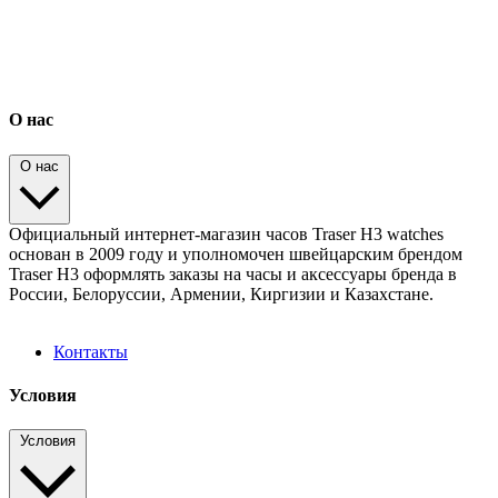
О нас
О нас
Официальный интернет-магазин часов Traser H3 watches
основан в 2009 году и уполномочен швейцарским брендом
Traser H3 оформлять заказы на часы и аксессуары бренда в
России, Белоруссии, Армении, Киргизии и Казахстане.
Контакты
Условия
Условия