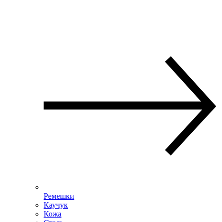
Ремешки
Каучук
Кожа