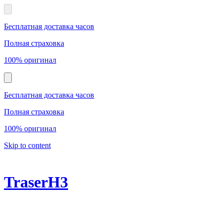
Бесплатная доставка часов
Полная страховка
100% оригинал
Бесплатная доставка часов
Полная страховка
100% оригинал
Skip to content
TraserH3