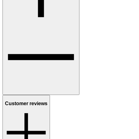
Customer reviews