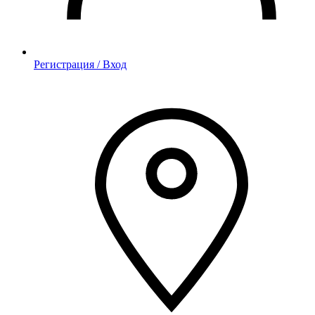
Регистрация / Вход