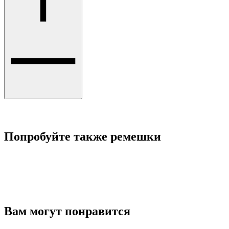
Попробуйте также ремешки
Вам могут понравится