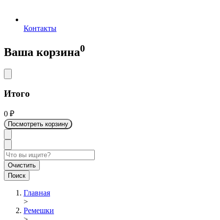
Контакты
0
Ваша корзина
Итого
0
₽
Посмотреть корзину
Очистить
Поиск
Главная
>
Ремешки
>