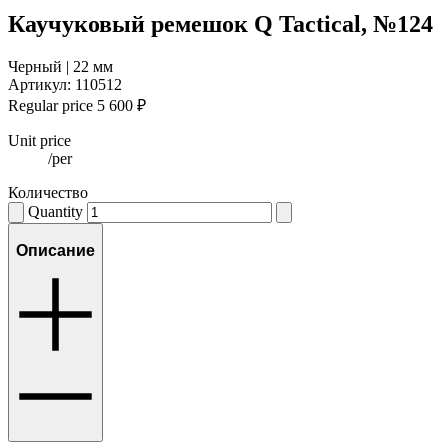
Каучуковый ремешок Q Tactical, №124
Черный | 22 мм
Артикул: 110512
Regular price
5 600
₽
Unit price
/
per
Количество
Quantity
Описание