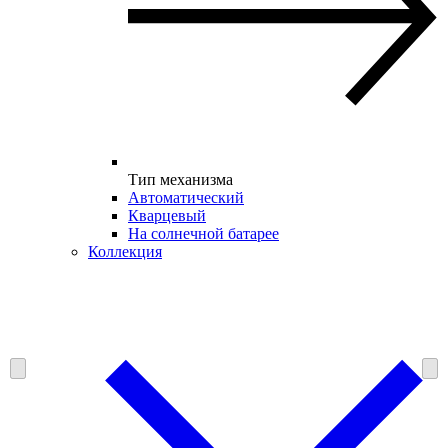
Тип механизма
Автоматический
Кварцевый
На солнечной батарее
Коллекция