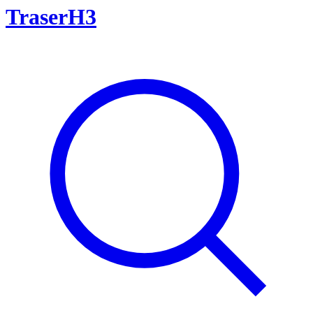
TraserH3