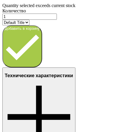
Quantity selected exceeds current stock
Количество
Добавить в корзину
Технические характеристики