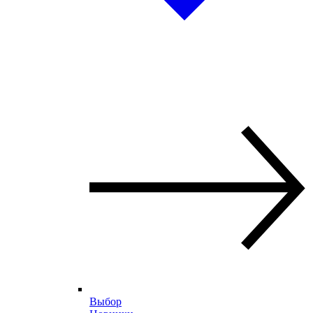
Выбор