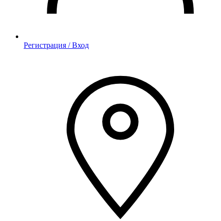
Регистрация / Вход