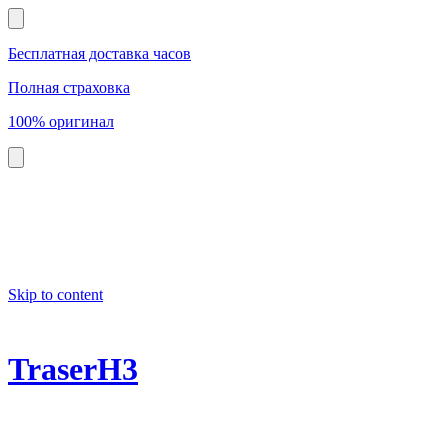
Бесплатная доставка часов
Полная страховка
100% оригинал
Skip to content
TraserH3