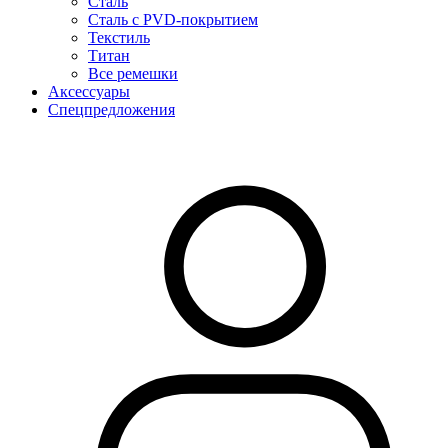
Сталь
Сталь с PVD-покрытием
Текстиль
Титан
Все ремешки
Аксессуары
Спецпредложения