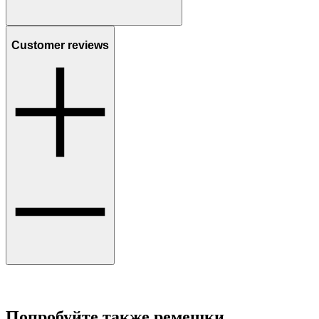
Customer reviews
Попробуйте также ремешки