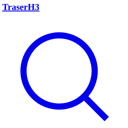
TraserH3