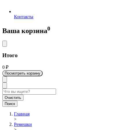
Контакты
0
Ваша корзина
Итого
0
₽
Посмотреть корзину
Очистить
Поиск
Главная
>
Ремешки
>