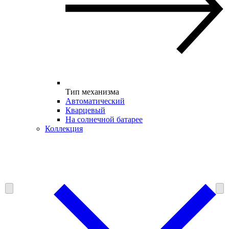
Тип механизма
Автоматический
Кварцевый
На солнечной батарее
Коллекция