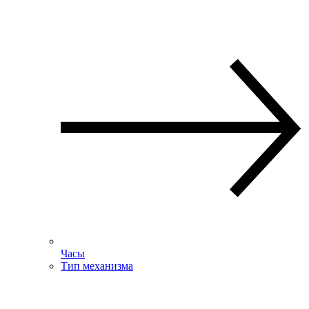
Часы
Тип механизма