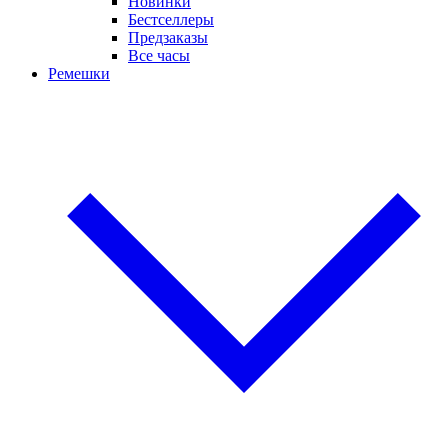
Новинки
Бестселлеры
Предзаказы
Все часы
Ремешки