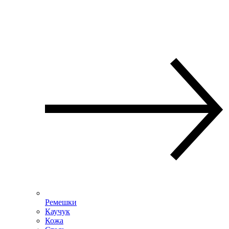
Ремешки
Каучук
Кожа