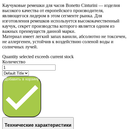
Каучуковые ремешки для часов Bonetto Cinturini — изделия
высокого качества от европейского производителя,
являющегося лидером в этом сегменте рынка. Для
изготовления ремешков используется высококачественный
каучук, секрет производства которого является одним из
важных преимуществ данной марки.
Материал имеет легкий запах ванили, абсолютно не токсичен,
не аллергенен, устойчив к воздействию соленой воды и
солнечных лучей.
Quantity selected exceeds current stock
Количество
Добавить в корзину
Технические характеристики