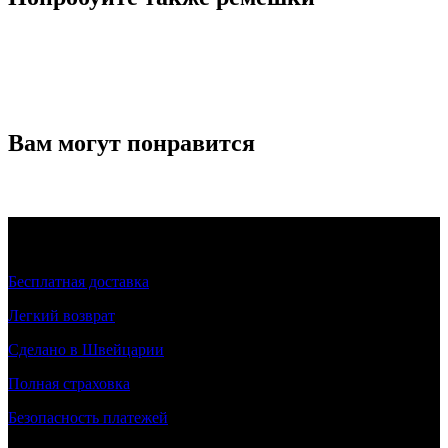
Вам могут понравится
Бесплатная доставка
Легкий возврат
Сделано в Швейцарии
Полная страховка
Безопасность платежей