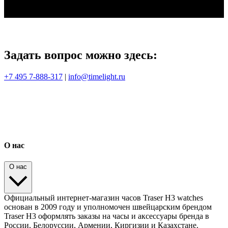
Задать вопрос можно здесь:
+7 495 7-888-317
|
info@timelight.ru
О нас
О нас
Официальный интернет-магазин часов Traser H3 watches
основан в 2009 году и уполномочен швейцарским брендом
Traser H3 оформлять заказы на часы и аксессуары бренда в
России, Белоруссии, Армении, Киргизии и Казахстане.